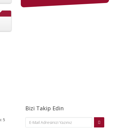
Bizi Takip Edin
: 5