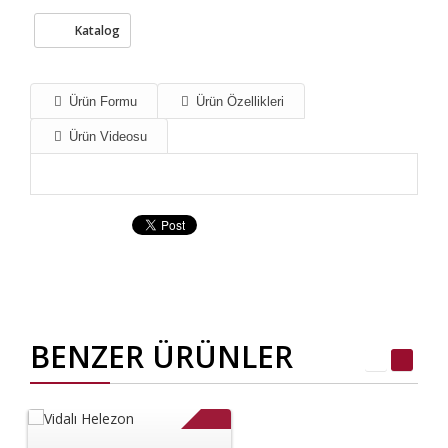
Katalog
Ürün Formu
Ürün Özellikleri
Ürün Videosu
BENZER ÜRÜNLER