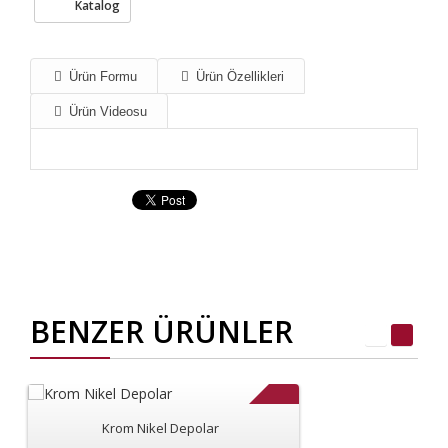
Katalog
Ürün Formu
Ürün Özellikleri
Ürün Videosu
BENZER ÜRÜNLER
Krom Nikel Depolar