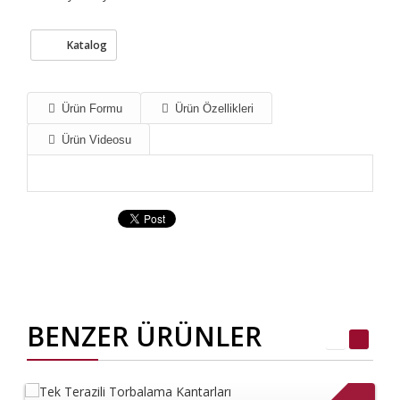
Katalog
Ürün Formu
Ürün Özellikleri
Ürün Videosu
BENZER ÜRÜNLER